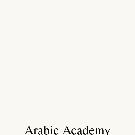
Arabic Academy