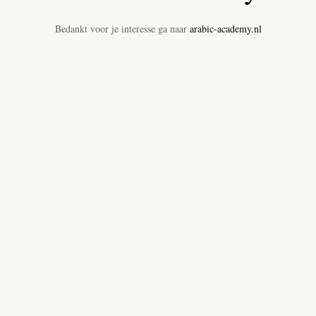
Bedankt voor je interesse ga naar
arabic-academy.nl